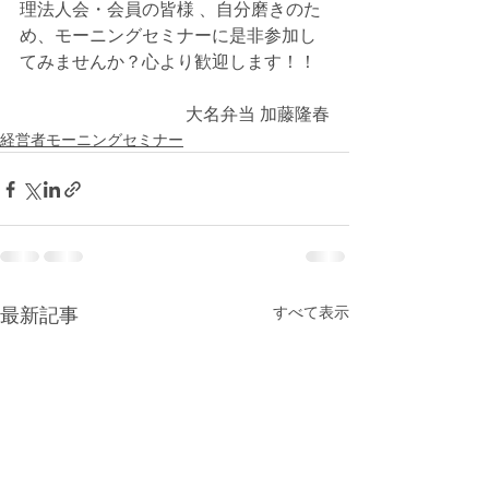
理法人会・会員の皆様 、自分磨きのた
め、モーニングセミナーに是非参加し
てみませんか？心より歓迎します！！
大名弁当 加藤隆春
経営者モーニングセミナー
すべて表示
最新記事