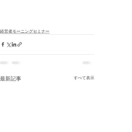
経営者モーニングセミナー
すべて表示
最新記事