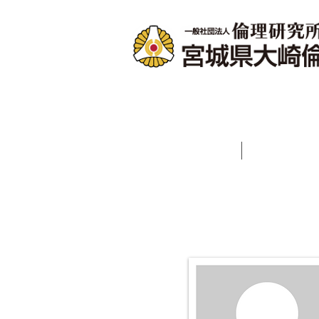
ホーム
会長あ
プロフィール