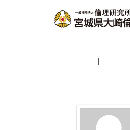
ホーム
会長あ
プロフィール