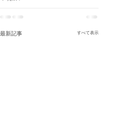
すべて表示
最新記事