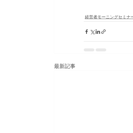
経営者モーニングセミナ
最新記事