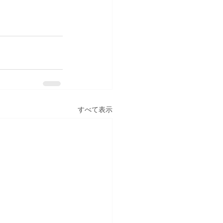
すべて表示