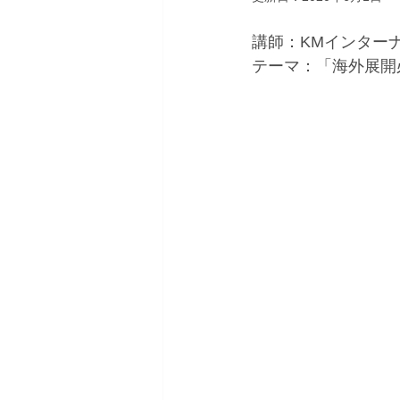
講師：KMインターナ
テーマ：「海外展開