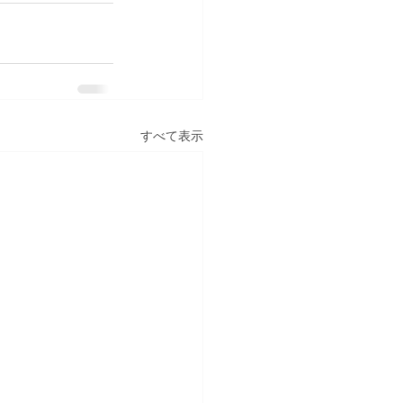
すべて表示