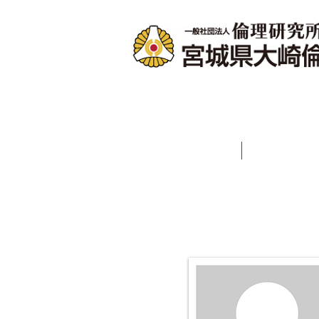
ホーム
会長あ
プロフィール